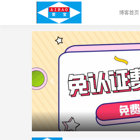
博客首页
上一个