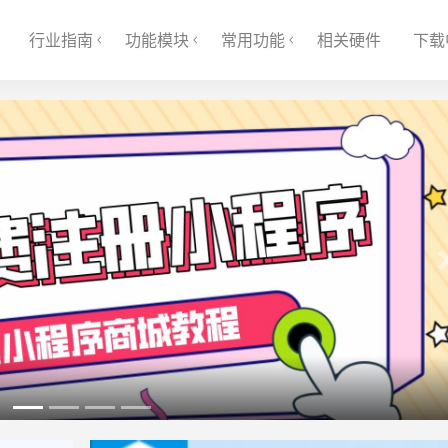
行业指南
功能模块
常用功能
相关硬件
下载