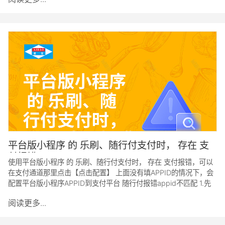
平台版小程序 的 乐刷、随行付支付时， 存在 支
付报错
使用平台版小程序 的 乐刷、随行付支付时， 存在 支付报错，可以
在支付通道那里点击【点击配置】 上面没有填APPID的情况下，会
配置平台版小程序APPID到支付平台 随行付报错appid不匹配 1.先
阅读更多...