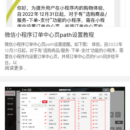
微信小程序订单中心页path设置教程
微信小程序订单中心页path设置提醒。如下图： 体验，自2022年
12月31日起，对于有“选购商品/服务-下单-支付“功能的小程序，需
要在小程序内设置订单中心页，并将订单中心页的Path同步给平
台，以
阅读更多...