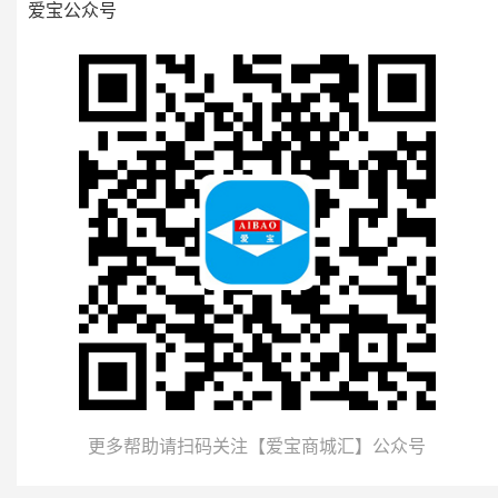
爱宝公众号
更多帮助请扫码关注【爱宝商城汇】公众号