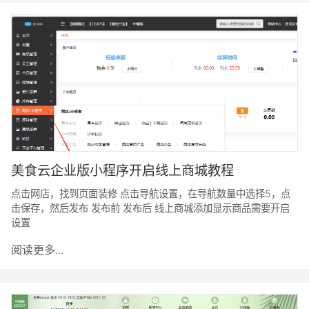
美食云企业版小程序开启线上商城教程
点击网店，找到页面装修 点击导航设置，在导航数量中选择5，点
击保存，然后发布 发布前 发布后 线上商城添加显示商品需要开启
设置
阅读更多...