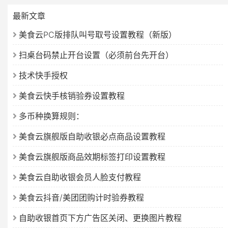
最新文章
美食云PC版排队叫号取号设置教程（新版）
扫桌台码禁止开台设置（必须前台先开台）
技术快手授权
美食云快手核销验券设置教程
多币种换算规则：
美食云旗舰版自助收银必点商品设置教程
美食云旗舰版商品效期标签打印设置教程
美食云自助收银会员人脸支付教程
美食云抖音/美团团购计时验券教程
自助收银首页下方广告区关闭、更换图片教程