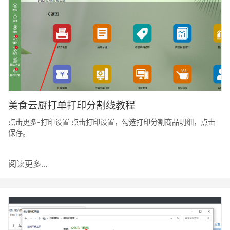
美食云厨打单打印分割线教程
点击更多-打印设置 点击打印设置，勾选打印分割商品明细，点击
保存。
阅读更多...