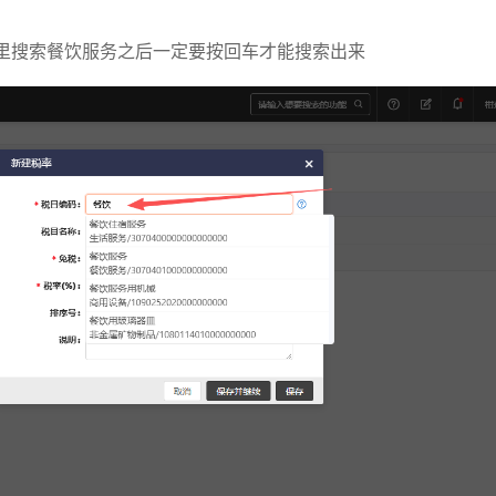
里搜索餐饮服务之后一定要按回车才能搜索出来