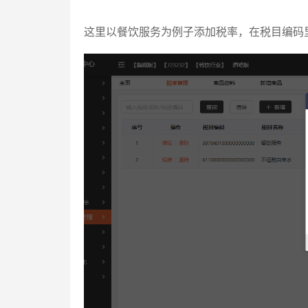
这里以餐饮服务为例子添加税率，在税目编码