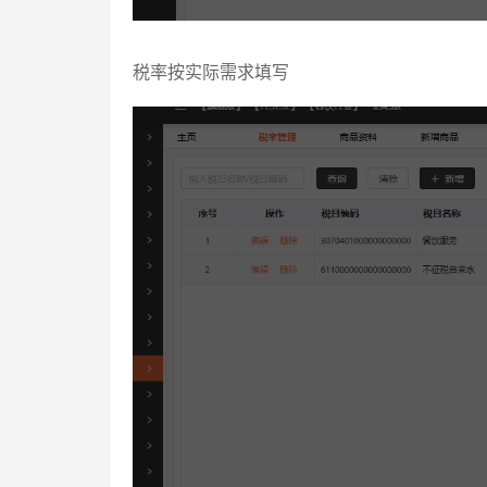
税率按实际需求填写