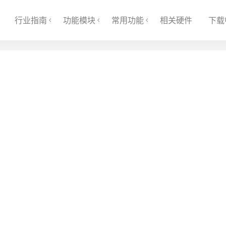
行业指南
功能模块
常用功能
相关硬件
下载