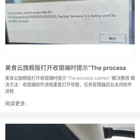
美食云旗舰版打开收银端时提示“The process
cannot ”解决教程
美食云旗舰版打开收银端时提示“The process cannot ”解决教程 解
决方法：收银端软件进程重复打开导致，任务管理器后台关闭软件
进程
阅读更多...