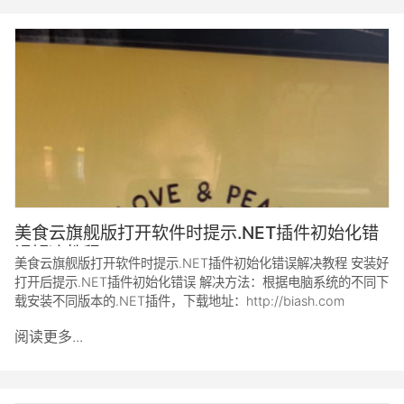
美食云旗舰版打开软件时提示.NET插件初始化错
误解决教程
美食云旗舰版打开软件时提示.NET插件初始化错误解决教程 安装好
打开后提示.NET插件初始化错误 解决方法：根据电脑系统的不同下
载安装不同版本的.NET插件，下载地址：http://biash.com
阅读更多...