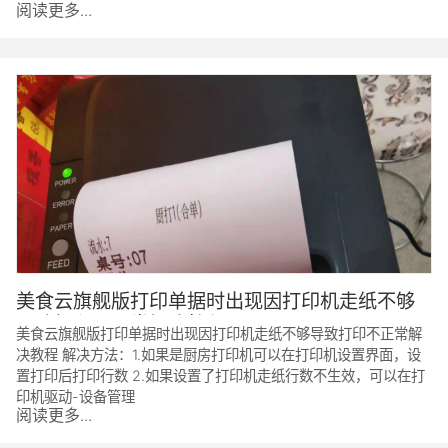
阅读更多...
美食云旗舰版打印单据时出现因打印机走纸不够
导致打印不正常解决教程
美食云旗舰版打印单据时出现因打印机走纸不够导致打印不正常解
决教程 解决方法：1.如果是厨房打印机可以在打印机设置界面，设
置打印后打印行数 2.如果设置了打印机走纸行数不生效，可以在打
印机驱动-设备管理
阅读更多...