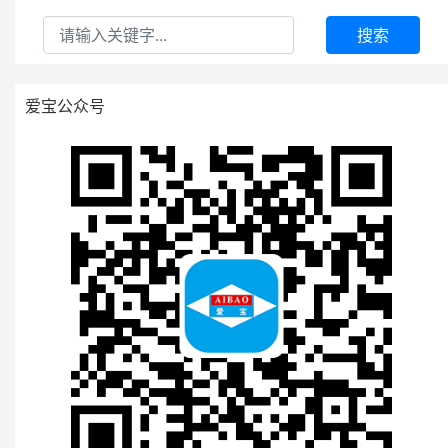
搜索
爱宝公众号