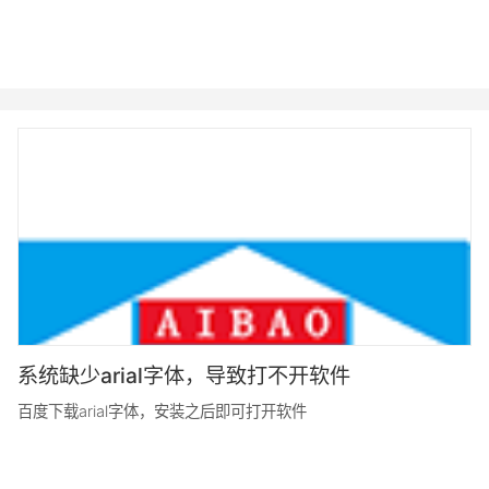
系统缺少arial字体，导致打不开软件
百度下载arial字体，安装之后即可打开软件