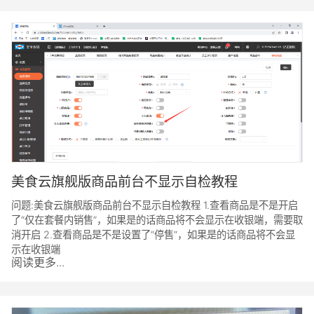
美食云旗舰版商品前台不显示自检教程
问题:美食云旗舰版商品前台不显示自检教程 1.查看商品是不是开启
了“仅在套餐内销售”，如果是的话商品将不会显示在收银端，需要取
消开启 2.查看商品是不是设置了“停售”，如果是的话商品将不会显
示在收银端
阅读更多...