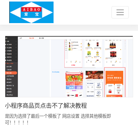
小程序商品页点击不了解决教程
是因为选择了最后一个模板了 网店设置 选择其他模板即
可！！！！！