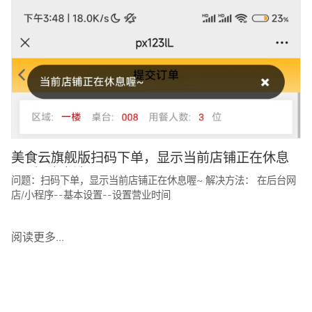
美食云旗舰版扫码下单，显示当前店铺正在休息
喔~解决方法
问题：扫码下单，显示当前店铺正在休息喔~ 解决方法： 在后台网
店/小程序--基本设置--设置营业时间
阅读更多...